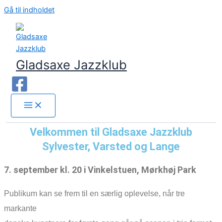
Gå til indholdet
Gladsaxe Jazzklub
Velkommen til Gladsaxe Jazzklub
Sylvester, Varsted og Lange
7. september kl. 20 i Vinkelstuen, Mørkhøj Park
Publikum kan se frem til en særlig oplevelse, når tre
markante