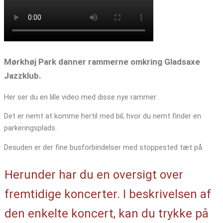
Mørkhøj Park danner rammerne omkring Gladsaxe
Jazzklub.
Her ser du en lille video med disse nye rammer.
Det er nemt at komme hertil med bil, hvor du nemt finder en
parkeringsplads.
Desuden er der fine busforbindelser med stoppested tæt på.
Herunder har du en oversigt over
fremtidige koncerter. I beskrivelsen af
den enkelte koncert, kan du trykke på